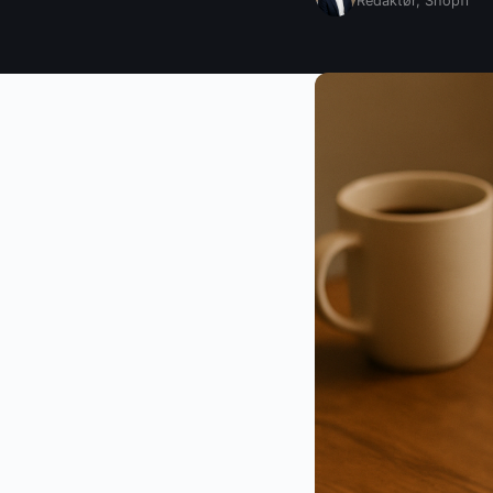
Redaktør, Shopfi