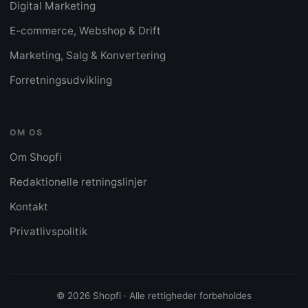
Digital Marketing
E-commerce, Webshop & Drift
Marketing, Salg & Konvertering
Forretningsudvikling
OM OS
Om Shopfi
Redaktionelle retningslinjer
Kontakt
Privatlivspolitik
© 2026 Shopfi · Alle rettigheder forbeholdes