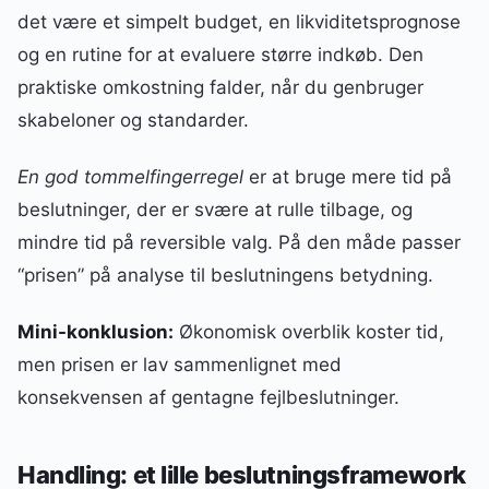
det være et simpelt budget, en likviditetsprognose
og en rutine for at evaluere større indkøb. Den
praktiske omkostning falder, når du genbruger
skabeloner og standarder.
En god tommelfingerregel
er at bruge mere tid på
beslutninger, der er svære at rulle tilbage, og
mindre tid på reversible valg. På den måde passer
“prisen” på analyse til beslutningens betydning.
Mini-konklusion:
Økonomisk overblik koster tid,
men prisen er lav sammenlignet med
konsekvensen af gentagne fejlbeslutninger.
Handling: et lille beslutningsframework