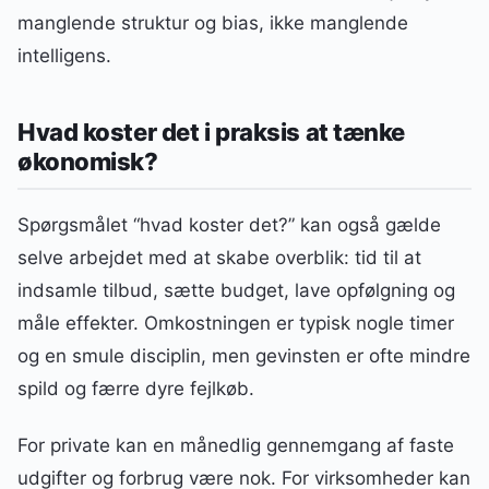
manglende struktur og bias, ikke manglende
intelligens.
Hvad koster det i praksis at tænke
økonomisk?
Spørgsmålet “hvad koster det?” kan også gælde
selve arbejdet med at skabe overblik: tid til at
indsamle tilbud, sætte budget, lave opfølgning og
måle effekter. Omkostningen er typisk nogle timer
og en smule disciplin, men gevinsten er ofte mindre
spild og færre dyre fejlkøb.
For private kan en månedlig gennemgang af faste
udgifter og forbrug være nok. For virksomheder kan