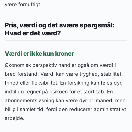
være fornuftigt.
Pris, værdi og det svære spørgsmål:
Hvad er det værd?
Værdi er ikke kun kroner
Økonomisk perspektiv handler også om værdi i
bred forstand. Værdi kan være tryghed, stabilitet,
frihed eller fleksibilitet. En forsikring kan føles dyr,
indtil du regner på risikoen for et stort tab. En
abonnementsløsning kan være dyr pr. måned, men
billig i samlet tid, fordi den reducerer administrativt
arbejde.