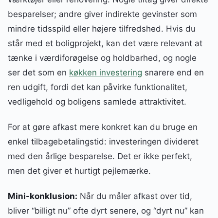
besparelser; andre giver indirekte gevinster som
mindre tidsspild eller højere tilfredshed. Hvis du
står med et boligprojekt, kan det være relevant at
tænke i værdiforøgelse og holdbarhed, og nogle
ser det som en
køkken investering
snarere end en
ren udgift, fordi det kan påvirke funktionalitet,
vedligehold og boligens samlede attraktivitet.
For at gøre afkast mere konkret kan du bruge en
enkel tilbagebetalingstid: investeringen divideret
med den årlige besparelse. Det er ikke perfekt,
men det giver et hurtigt pejlemærke.
Mini-konklusion:
Når du måler afkast over tid,
bliver “billigt nu” ofte dyrt senere, og “dyrt nu” kan