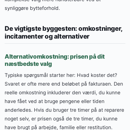
synliggøre bytteforhold.
De vigtigste byggesten: omkostninger,
incitamenter og alternativer
Alternativomkostning: prisen på dit
næstbedste valg
Typiske spørgsmål starter her: Hvad koster det?
Svaret er ofte mere end beløbet på fakturaen. Den
reelle omkostning inkluderer den værdi, du kunne
have fået ved at bruge pengene eller tiden
anderledes. Hvis du bruger tre timer på at reparere
noget selv, er prisen også de tre timer, du kunne
have brugt på arbejde, familie eller restitution.