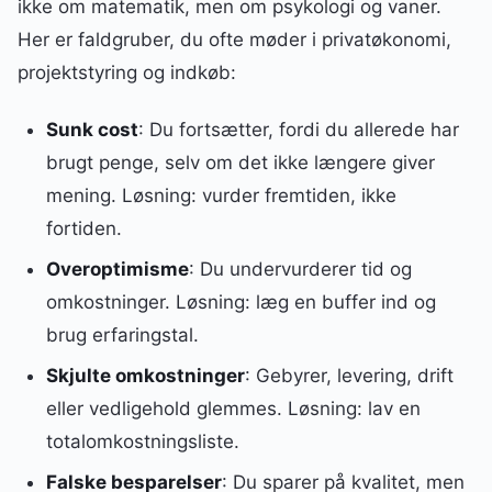
ikke om matematik, men om psykologi og vaner.
Her er faldgruber, du ofte møder i privatøkonomi,
projektstyring og indkøb:
Sunk cost
: Du fortsætter, fordi du allerede har
brugt penge, selv om det ikke længere giver
mening. Løsning: vurder fremtiden, ikke
fortiden.
Overoptimisme
: Du undervurderer tid og
omkostninger. Løsning: læg en buffer ind og
brug erfaringstal.
Skjulte omkostninger
: Gebyrer, levering, drift
eller vedligehold glemmes. Løsning: lav en
totalomkostningsliste.
Falske besparelser
: Du sparer på kvalitet, men