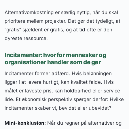
Alternativomkostning er særlig nyttig, når du skal
prioritere mellem projekter. Det gør det tydeligt, at
“gratis” sjældent er gratis, og at tid ofte er den
dyreste ressource.
Incitamenter: hvorfor mennesker og
organisationer handler som de gør
Incitamenter former adfærd. Hvis belønningen
ligger i at levere hurtigt, kan kvalitet falde. Hvis
målet er laveste pris, kan holdbarhed eller service
lide. Et økonomisk perspektiv spørger derfor: Hvilke
incitamenter skaber vi, bevidst eller ubevidst?
Mini-konklusion:
Når du regner på alternativer og