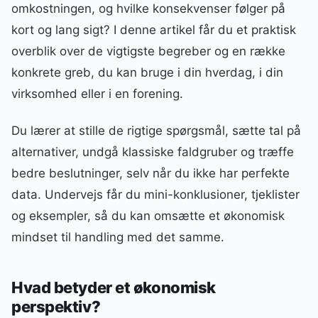
omkostningen, og hvilke konsekvenser følger på
kort og lang sigt? I denne artikel får du et praktisk
overblik over de vigtigste begreber og en række
konkrete greb, du kan bruge i din hverdag, i din
virksomhed eller i en forening.
Du lærer at stille de rigtige spørgsmål, sætte tal på
alternativer, undgå klassiske faldgruber og træffe
bedre beslutninger, selv når du ikke har perfekte
data. Undervejs får du mini-konklusioner, tjeklister
og eksempler, så du kan omsætte et økonomisk
mindset til handling med det samme.
Hvad betyder et økonomisk
perspektiv?