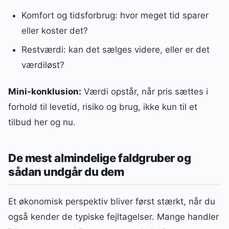
Komfort og tidsforbrug: hvor meget tid sparer
eller koster det?
Restværdi: kan det sælges videre, eller er det
værdiløst?
Mini-konklusion:
Værdi opstår, når pris sættes i
forhold til levetid, risiko og brug, ikke kun til et
tilbud her og nu.
De mest almindelige faldgruber og
sådan undgår du dem
Et økonomisk perspektiv bliver først stærkt, når du
også kender de typiske fejltagelser. Mange handler