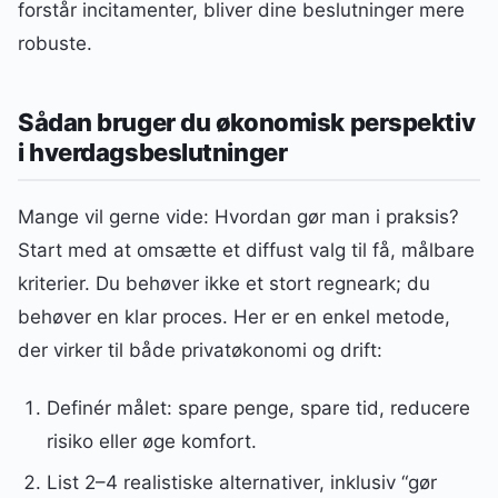
forstår incitamenter, bliver dine beslutninger mere
robuste.
Sådan bruger du økonomisk perspektiv
i hverdagsbeslutninger
Mange vil gerne vide: Hvordan gør man i praksis?
Start med at omsætte et diffust valg til få, målbare
kriterier. Du behøver ikke et stort regneark; du
behøver en klar proces. Her er en enkel metode,
der virker til både privatøkonomi og drift:
Definér målet: spare penge, spare tid, reducere
risiko eller øge komfort.
List 2–4 realistiske alternativer, inklusiv “gør