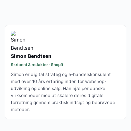
Simon Bendtsen
Skribent & redaktør · Shopfi
Simon er digital strateg og e-handelskonsulent
med over 10 års erfaring inden for webshop-
udvikling og online salg. Han hjælper danske
virksomheder med at skalere deres digitale
forretning gennem praktisk indsigt og beprøvede
metoder.