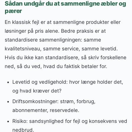
Sådan undgår du at sammenligne æbler og
pærer
En klassisk fejl er at sammenligne produkter eller
løsninger på pris alene. Bedre praksis er at
standardisere sammenligningen: samme
kvalitetsniveau, samme service, samme levetid.
Hvis du ikke kan standardisere, så skriv forskellene
ned, så du ved, hvad du faktisk betaler for.
Levetid og vedligehold: hvor længe holder det,
og hvad kræver det?
Driftsomkostninger: strøm, forbrug,
abonnementer, reservedele.
Risiko: sandsynlighed for fejl og konsekvens ved
nedbrud.