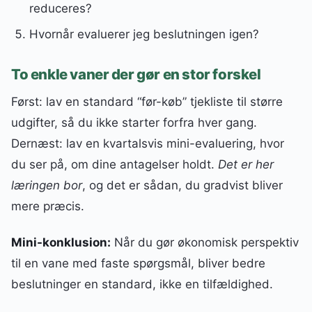
reduceres?
Hvornår evaluerer jeg beslutningen igen?
To enkle vaner der gør en stor forskel
Først: lav en standard “før-køb” tjekliste til større
udgifter, så du ikke starter forfra hver gang.
Dernæst: lav en kvartalsvis mini-evaluering, hvor
du ser på, om dine antagelser holdt.
Det er her
læringen bor
, og det er sådan, du gradvist bliver
mere præcis.
Mini-konklusion:
Når du gør økonomisk perspektiv
til en vane med faste spørgsmål, bliver bedre
beslutninger en standard, ikke en tilfældighed.