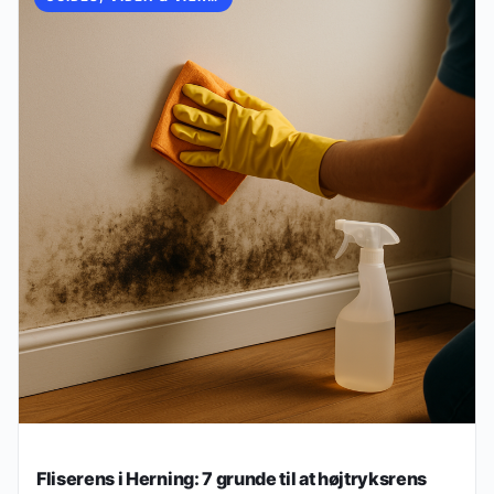
Fliserens i Herning: 7 grunde til at højtryksrens