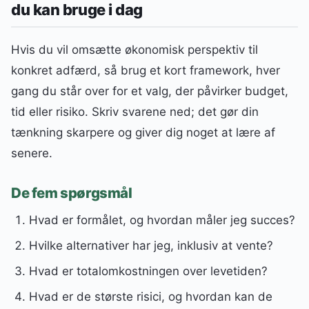
du kan bruge i dag
Hvis du vil omsætte økonomisk perspektiv til
konkret adfærd, så brug et kort framework, hver
gang du står over for et valg, der påvirker budget,
tid eller risiko. Skriv svarene ned; det gør din
tænkning skarpere og giver dig noget at lære af
senere.
De fem spørgsmål
Hvad er formålet, og hvordan måler jeg succes?
Hvilke alternativer har jeg, inklusiv at vente?
Hvad er totalomkostningen over levetiden?
Hvad er de største risici, og hvordan kan de