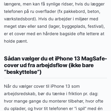
længere, men kan få synlige ridser, hvis du lægger
telefonen på ru overflader (fx pakkebord, beton,
værkstedsbord). Hvis du arbejder i miljøer med
meget støv eller sand (lager, byggeplads, festival),
er et cover med en hårdere bagside ofte lettere at
holde pænt.
Sådan vælger du et iPhone 13 MagSafe-
cover ud fra arbejdsflow (ikke bare
“beskyttelse”)
Når du vælger cover til iPhone 13 som
arbejdsredskab, bør du tænke i friktion pr. dag:
hvor mange gange du monterer tilbehør, hvor ofte
du oplader, og hvor tit telefonen er “i spil” med én