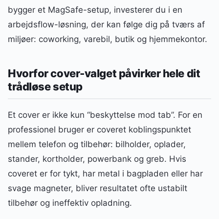
bygger et MagSafe-setup, investerer du i en
arbejdsflow-løsning, der kan følge dig på tværs af
miljøer: coworking, varebil, butik og hjemmekontor.
Hvorfor cover-valget påvirker hele dit
trådløse setup
Et cover er ikke kun “beskyttelse mod tab”. For en
professionel bruger er coveret koblingspunktet
mellem telefon og tilbehør: bilholder, oplader,
stander, kortholder, powerbank og greb. Hvis
coveret er for tykt, har metal i bagpladen eller har
svage magneter, bliver resultatet ofte ustabilt
tilbehør og ineffektiv opladning.