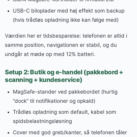
USB-C biloplader med høj effekt som backup
(hvis trådløs opladning ikke kan følge med)
Værdien her er tidsbesparelse: telefonen er altid i
samme position, navigationen er stabil, og du
undgår at møde op med 12% batteri.
Setup 2: Butik og e-handel (pakkebord +
scanning + kundeservice)
MagSafe-stander ved pakkebordet (hurtig
“dock” til notifikationer og opkald)
Trådløs opladning som default, kabel som
spidsbelastningsløsning
Cover med god greb/kanter, så telefonen tåler