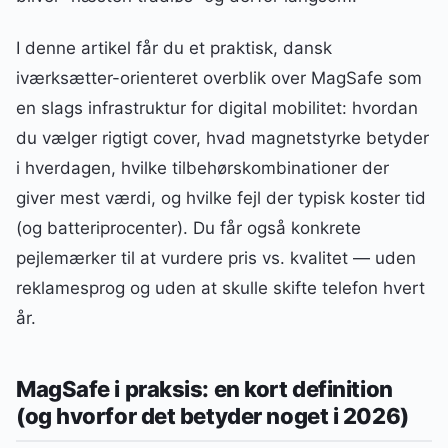
I denne artikel får du et praktisk, dansk
iværksætter-orienteret overblik over MagSafe som
en slags infrastruktur for digital mobilitet: hvordan
du vælger rigtigt cover, hvad magnetstyrke betyder
i hverdagen, hvilke tilbehørskombinationer der
giver mest værdi, og hvilke fejl der typisk koster tid
(og batteriprocenter). Du får også konkrete
pejlemærker til at vurdere pris vs. kvalitet — uden
reklamesprog og uden at skulle skifte telefon hvert
år.
MagSafe i praksis: en kort definition
(og hvorfor det betyder noget i 2026)