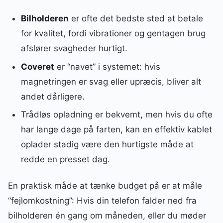
Bilholderen
er ofte det bedste sted at betale
for kvalitet, fordi vibrationer og gentagen brug
afslører svagheder hurtigt.
Coveret
er “navet” i systemet: hvis
magnetringen er svag eller upræcis, bliver alt
andet dårligere.
Trådløs opladning er bekvemt, men hvis du ofte
har lange dage på farten, kan en effektiv kablet
oplader stadig være den hurtigste måde at
redde en presset dag.
En praktisk måde at tænke budget på er at måle
“fejlomkostning”: Hvis din telefon falder ned fra
bilholderen én gang om måneden, eller du møder