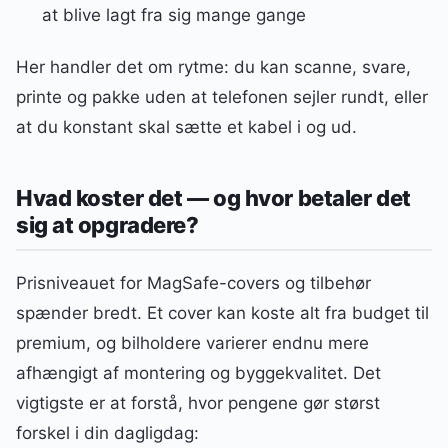
at blive lagt fra sig mange gange
Her handler det om rytme: du kan scanne, svare,
printe og pakke uden at telefonen sejler rundt, eller
at du konstant skal sætte et kabel i og ud.
Hvad koster det — og hvor betaler det
sig at opgradere?
Prisniveauet for MagSafe-covers og tilbehør
spænder bredt. Et cover kan koste alt fra budget til
premium, og bilholdere varierer endnu mere
afhængigt af montering og byggekvalitet. Det
vigtigste er at forstå, hvor pengene gør størst
forskel i din dagligdag: