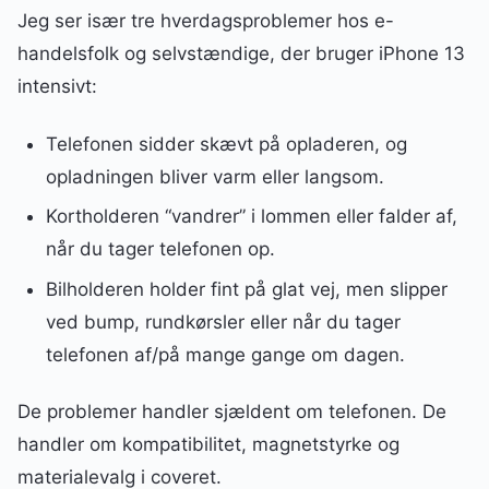
Jeg ser især tre hverdagsproblemer hos e-
handelsfolk og selvstændige, der bruger iPhone 13
intensivt:
Telefonen sidder skævt på opladeren, og
opladningen bliver varm eller langsom.
Kortholderen “vandrer” i lommen eller falder af,
når du tager telefonen op.
Bilholderen holder fint på glat vej, men slipper
ved bump, rundkørsler eller når du tager
telefonen af/på mange gange om dagen.
De problemer handler sjældent om telefonen. De
handler om kompatibilitet, magnetstyrke og
materialevalg i coveret.