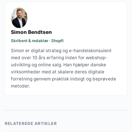
Simon Bendtsen
Skribent & redaktør · Shopfi
Simon er digital strateg og e-handelskonsulent
med over 10 års erfaring inden for webshop-
udvikling og online salg. Han hjælper danske
virksomheder med at skalere deres digitale
forretning gennem praktisk indsigt og beprøvede
metoder.
RELATEREDE ARTIKLER