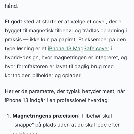
hånd.
Et godt sted at starte er at vælge et cover, der er
bygget til magnetisk tilbehør og trådløs opladning i
praksis — ikke kun på papiret. Et eksempel på den
type løsning er et
iPhone 13 MagSafe cover
i
hybrid-design, hvor magnetringen er integreret, og
hvor formfaktoren er lavet til daglig brug med
kortholder, bilholder og oplader.
Her er de parametre, der typisk betyder mest, når
iPhone 13 indgår i en professionel hverdag:
Magnetringens præcision
: Tilbehør skal
“snappe” på plads uden at du skal lede efter
positionen.